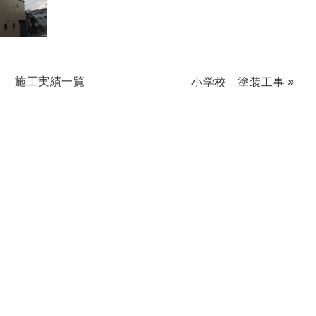
施工実績一覧
»
小学校 塗装工事