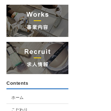
Contents
ホーム
こだわり