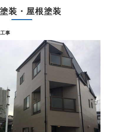
塗装・屋根塗装
装工事