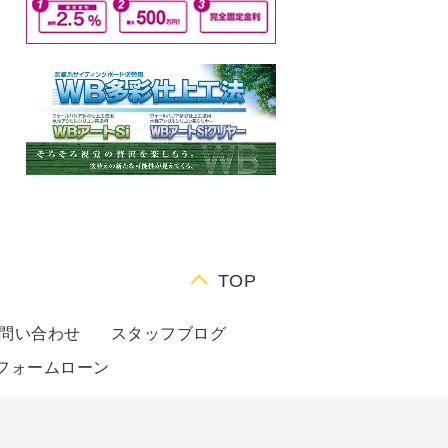
TOP
問い合わせ
スタッフブログ
フォームローン