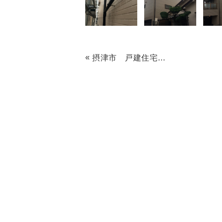
«
摂津市 戸建住宅 塗装工事