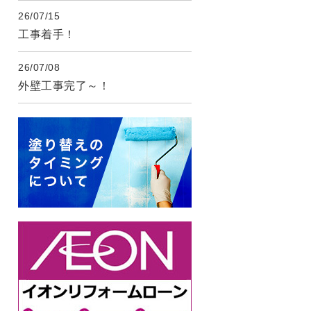
26/07/15
工事着手！
26/07/08
外壁工事完了～！