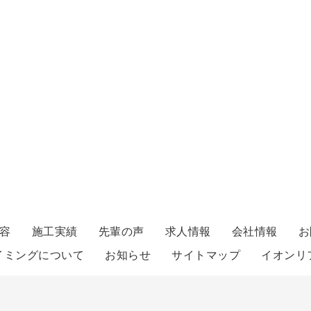
容
施工実績
先輩の声
求人情報
会社情報
お
イミングについて
お知らせ
サイトマップ
イオンリ