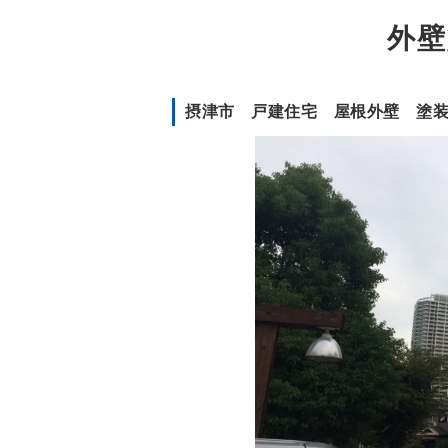
外壁
摂津市 戸建住宅 屋根外壁 塗