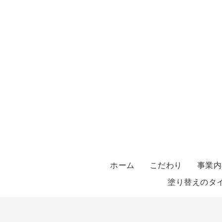
ホーム
こだわり
事業内
塗り替えのタ